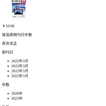
￥10.08
请选择
期刊日
年数
库存充足
期刊日
2022年3月
2022年3月
2022年3月
2022年3月
年数
2026年
2025年