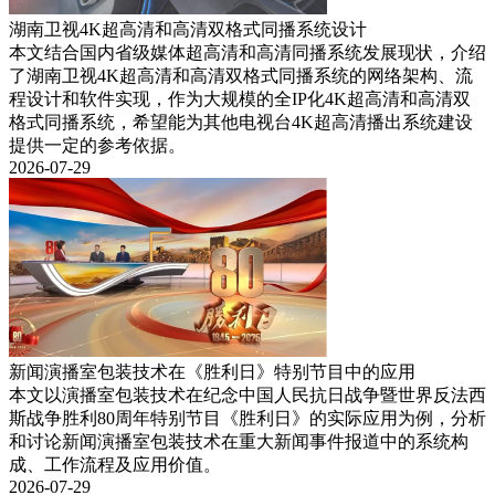
湖南卫视4K超高清和高清双格式同播系统设计
本文结合国内省级媒体超高清和高清同播系统发展现状，介绍
了湖南卫视4K超高清和高清双格式同播系统的网络架构、流
程设计和软件实现，作为大规模的全IP化4K超高清和高清双
格式同播系统，希望能为其他电视台4K超高清播出系统建设
提供一定的参考依据。
2026-07-29
新闻演播室包装技术在《胜利日》特别节目中的应用
本文以演播室包装技术在纪念中国人民抗日战争暨世界反法西
斯战争胜利80周年特别节目《胜利日》的实际应用为例，分析
和讨论新闻演播室包装技术在重大新闻事件报道中的系统构
成、工作流程及应用价值。
2026-07-29