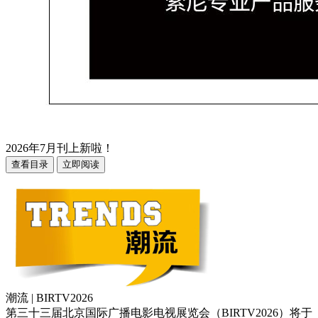
2026年7月刊上新啦！
查看目录
立即阅读
潮流 | BIRTV2026
第三十三届北京国际广播电影电视展览会（BIRTV2026）将于