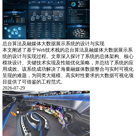
总台算法及融媒体大数据展示系统的设计与实现
本文阐述了基于Web技术栈的总台算法及融媒体大数据展示系
统的设计与实现过程。文章深入探讨了系统的总体架构、核心
模块设计、关键技术实现及性能优化策略，并总结了系统的应
用成效。该系统成功解决了海量融媒体数据整合与实时可视化
呈现的难题，为同类大规模、高实时性要求的大数据可视化项
目提供了可借鉴的工程范式。
2026-07-29