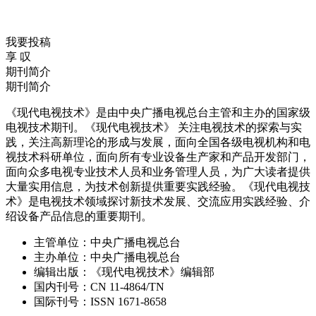
我要投稿
享
叹
期刊简介
期刊简介
《现代电视技术》是由中央广播电视总台主管和主办的国家级
电视技术期刊。《现代电视技术》 关注电视技术的探索与实
践，关注高新理论的形成与发展，面向全国各级电视机构和电
视技术科研单位，面向所有专业设备生产家和产品开发部门，
面向众多电视专业技术人员和业务管理人员，为广大读者提供
大量实用信息，为技术创新提供重要实践经验。《现代电视技
术》是电视技术领域探讨新技术发展、交流应用实践经验、介
绍设备产品信息的重要期刊。
主管单位：
中央广播电视总台
主办单位：
中央广播电视总台
编辑出版：
《现代电视技术》编辑部
国内刊号：
CN 11-4864/TN
国际刊号：
ISSN 1671-8658