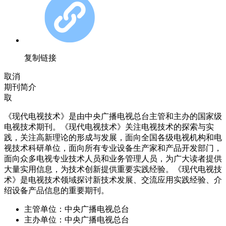
复制链接
取消
期刊简介
取
《现代电视技术》是由中央广播电视总台主管和主办的国家级
电视技术期刊。《现代电视技术》关注电视技术的探索与实
践，关注高新理论的形成与发展，面向全国各级电视机构和电
视技术科研单位，面向所有专业设备生产家和产品开发部门，
面向众多电视专业技术人员和业务管理人员，为广大读者提供
大量实用信息，为技术创新提供重要实践经验。《现代电视技
术》是电视技术领域探讨新技术发展、交流应用实践经验、介
绍设备产品信息的重要期刊。
主管单位：
中央广播电视总台
主办单位：
中央广播电视总台