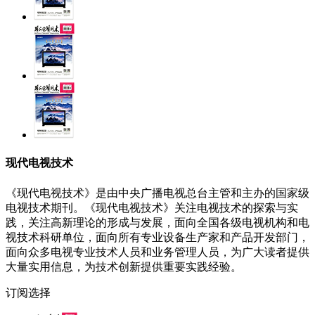
现代电视技术
《现代电视技术》是由中央广播电视总台主管和主办的国家级
电视技术期刊。《现代电视技术》关注电视技术的探索与实
践，关注高新理论的形成与发展，面向全国各级电视机构和电
视技术科研单位，面向所有专业设备生产家和产品开发部门，
面向众多电视专业技术人员和业务管理人员，为广大读者提供
大量实用信息，为技术创新提供重要实践经验。
订阅选择