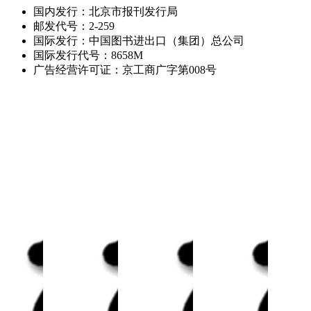
国内发行：
北京市报刊发行局
邮发代号：
2-259
国际发行：
中国图书进出口（集团）总公司
国际发行代号：
8658M
广告经营许可证：
京工商广字第008号